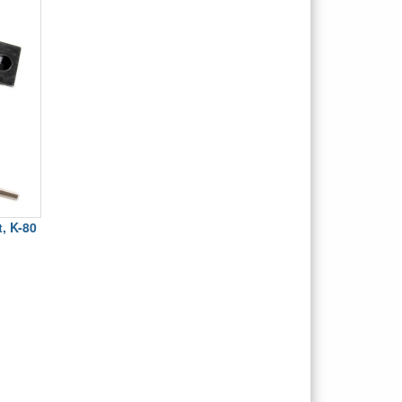
, K-80