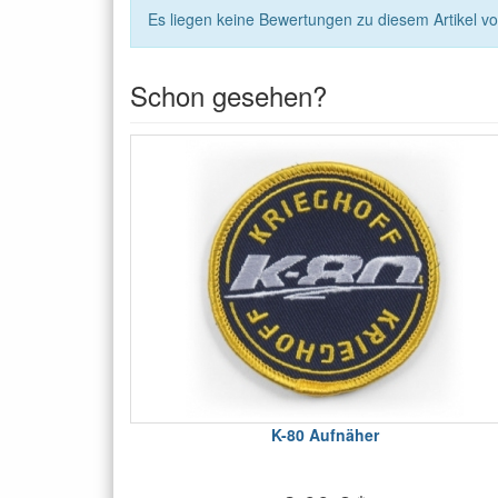
Es liegen keine Bewertungen zu diesem Artikel vo
Schon gesehen?
K-80 Aufnäher