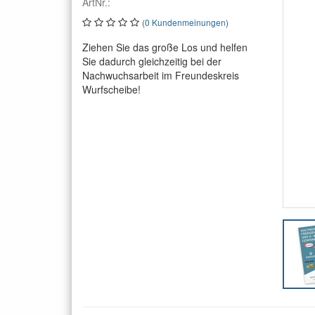
ArtNr.:
(0 Kundenmeinungen)
Ziehen Sie das große Los und helfen
Sie dadurch gleichzeitig bei der
Nachwuchsarbeit im Freundeskreis
Wurfscheibe!