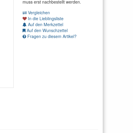
muss erst nachbestellt werden.
Vergleichen
In die Lieblingsliste
Auf den Merkzettel
Auf den Wunschzettel
Fragen zu diesem Artikel?