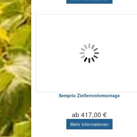
Semprio Zielfernrohrmontage
ab 417,00 €
Mehr Informationen