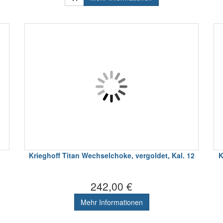
K
Krieghoff Titan Wechselchoke, vergoldet, Kal. 12
242,00 €
Mehr Informationen