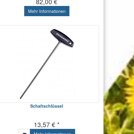
82,00 €
Mehr Informationen
Schaftschlüssel
13,57 € *