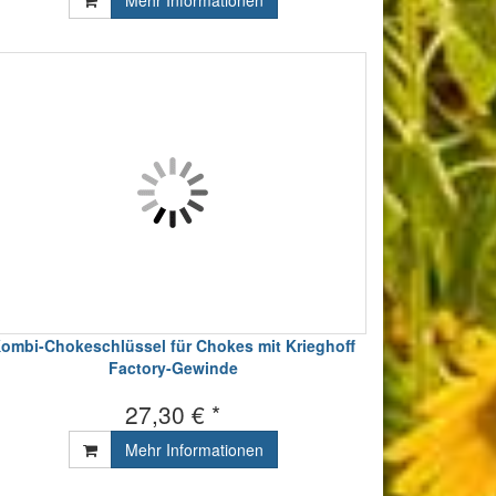
Mehr Informationen
ombi-Chokeschlüssel für Chokes mit Krieghoff
Factory-Gewinde
27,30 € *
Mehr Informationen