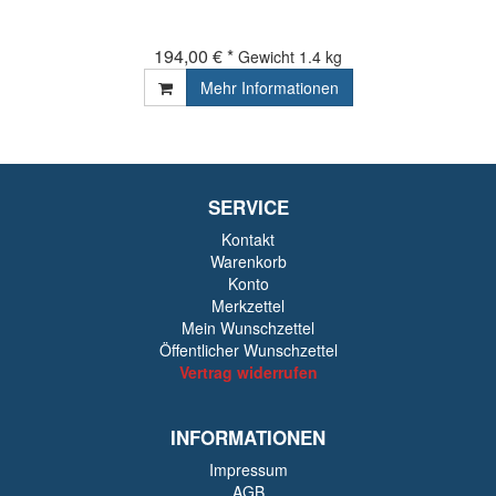
194,00 € *
Gewicht
1.4 kg
Mehr Informationen
SERVICE
Kontakt
Warenkorb
Konto
Merkzettel
Mein Wunschzettel
Öffentlicher Wunschzettel
Vertrag widerrufen
INFORMATIONEN
Impressum
AGB