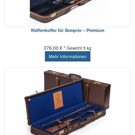
Waffenkoffer für Semprio – Premium
376,00 € *
Gewicht
5 kg
Mehr Informationen