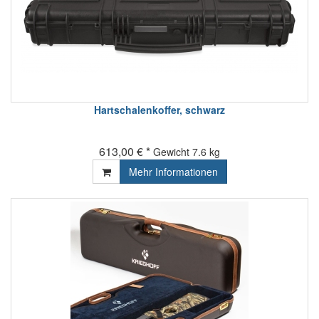
Hartschalenkoffer, schwarz
613,00 € *
Gewicht
7.6 kg
Mehr Informationen