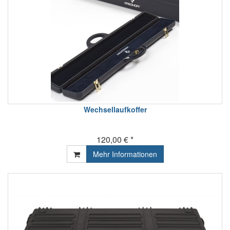
Wechsellaufkoffer
120,00 € *
Mehr Informationen