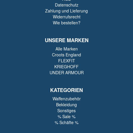
Datenschutz
Zahlung und Lieferung
Widerrufsrecht
Wie bestellen?
UNSERE MARKEN
Alle Marken
Croots England
FLEXFIT
KRIEGHOFF
UNDER ARMOUR
KATEGORIEN
Waffenzubehör
Bekleidung
Sonstiges
% Sale %
% Schäfte %