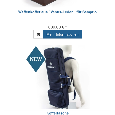
Waffenkoffer aus "Venus-Leder", für Semprio
809,00 € *
Mehr Informationen
Koffertasche