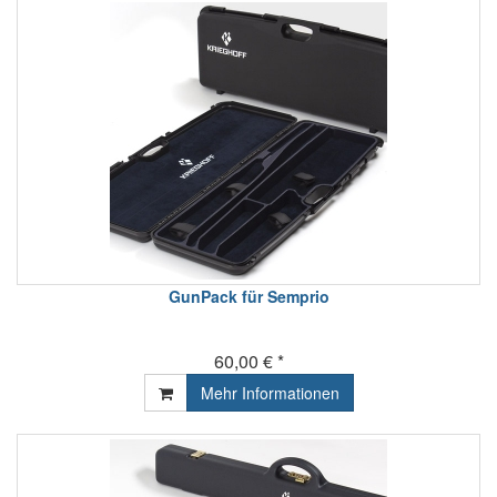
GunPack für Semprio
60,00 € *
Mehr Informationen