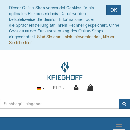
Dieser Online-Shop verwendet Cookies für ein
OK
optimales Einkaufserlebnis. Dabei werden
beispielsweise die Session-Informationen oder
die Spracheinstellung auf Ihrem Rechner gespeichert. Ohne
Cookies ist der Funktionsumfang des Online-Shops
eingeschränkt.
Sind Sie damit nicht einverstanden, klicken
Sie bitte hier.
EUR
Toggl