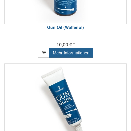
Gun Oil (Waffenöl)
10,00 € *
Mehr Informationen