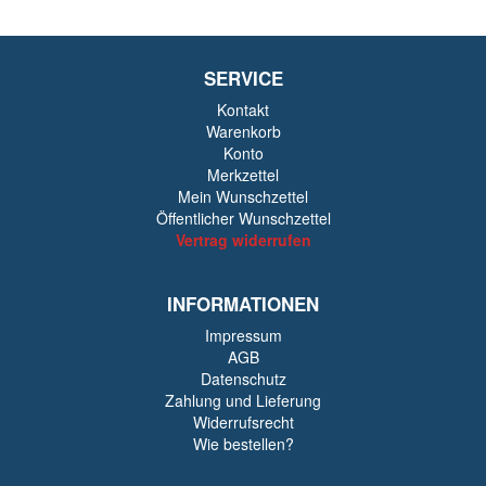
SERVICE
Kontakt
Warenkorb
Konto
Merkzettel
Mein Wunschzettel
Öffentlicher Wunschzettel
Vertrag widerrufen
INFORMATIONEN
Impressum
AGB
Datenschutz
Zahlung und Lieferung
Widerrufsrecht
Wie bestellen?