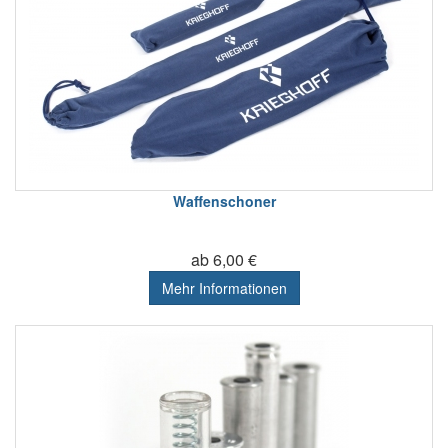
Waffenschoner
ab 6,00 €
Mehr Informationen