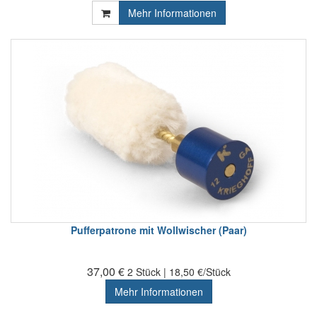
Mehr Informationen
Pufferpatrone mit Wollwischer (Paar)
37,00 €
2 Stück | 18,50 €/Stück
Mehr Informationen