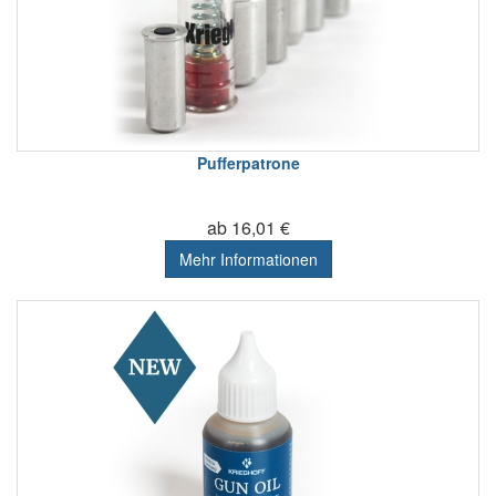
Pufferpatrone
ab 16,01 €
Mehr Informationen