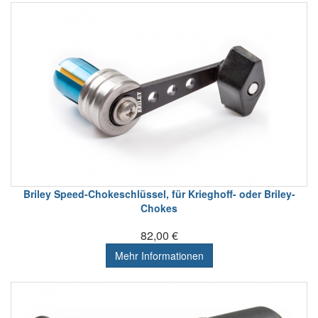
Briley Speed-Chokeschlüssel, für Krieghoff- oder Briley-
Chokes
82,00 €
Mehr Informationen