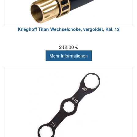
Krieghoff Titan Wechselchoke, vergoldet, Kal. 12
242,00 €
Mehr Informationen