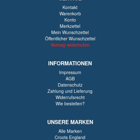
Kontakt
Warenkorb
Konto
Merkzettel
Mein Wunschzettel
Öffentlicher Wunschzettel
Vertrag widerrufen
INFORMATIONEN
Impressum
AGB
Datenschutz
Zahlung und Lieferung
Widerrufsrecht
Wie bestellen?
UNSERE MARKEN
Alle Marken
Croots England