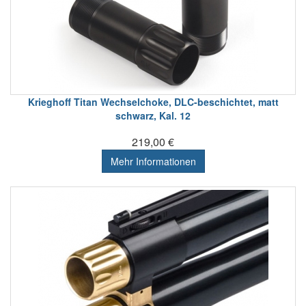
Krieghoff Titan Wechselchoke, DLC-beschichtet, matt
schwarz, Kal. 12
219,00 €
Mehr Informationen