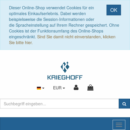
Dieser Online-Shop verwendet Cookies für ein
OK
optimales Einkaufserlebnis. Dabei werden
beispielsweise die Session-Informationen oder
die Spracheinstellung auf Ihrem Rechner gespeichert. Ohne
Cookies ist der Funktionsumfang des Online-Shops
eingeschränkt.
Sind Sie damit nicht einverstanden, klicken
Sie bitte hier.
EUR
Toggl