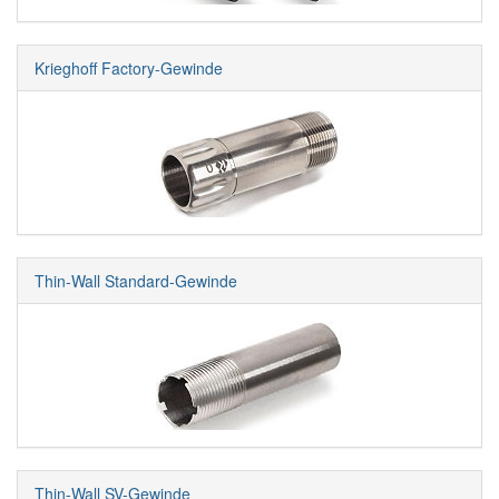
Krieghoff Factory-Gewinde
Thin-Wall Standard-Gewinde
Thin-Wall SV-Gewinde