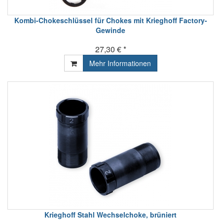
Kombi-Chokeschlüssel für Chokes mit Krieghoff Factory-
Gewinde
27,30 € *
Mehr Informationen
Krieghoff Stahl Wechselchoke, brüniert