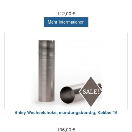
112,00 €
Mehr Informationen
Briley Wechselchoke, mündungsbündig, Kaliber 16
106,00 €