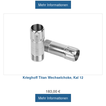
Mehr Informationen
Krieghoff Titan Wechselchoke, Kal 12
183,00 €
Mehr Informationen