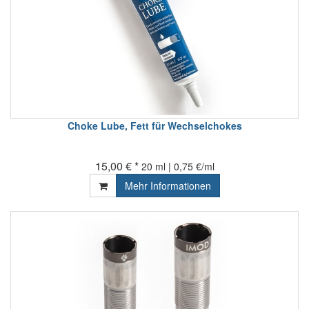
Choke Lube, Fett für Wechselchokes
15,00 € *
20 ml | 0,75 €/ml
Mehr Informationen