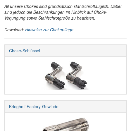
All unsere Chokes sind grundsätzlich stahlschrottauglich. Dabei
sind jedoch die Beschränkungen im Hinblick auf Choke-
Verjüngung sowie Stahlschrotgröße zu beachten.
Download:
Hinweise zur Chokepflege
Choke-Schlüssel
Krieghoff Factory-Gewinde