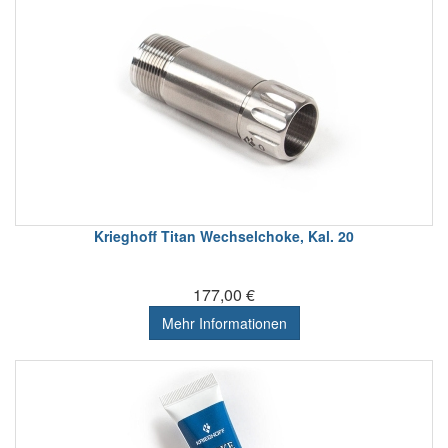
Krieghoff Titan Wechselchoke, Kal. 20
177,00 €
Mehr Informationen