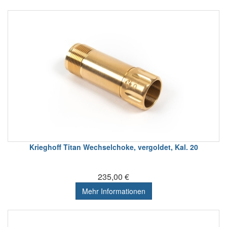
Krieghoff Titan Wechselchoke, vergoldet, Kal. 20
235,00 €
Mehr Informationen