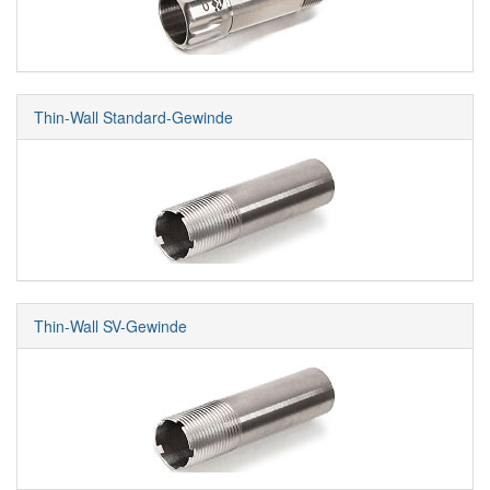
Thin-Wall Standard-Gewinde
Thin-Wall SV-Gewinde