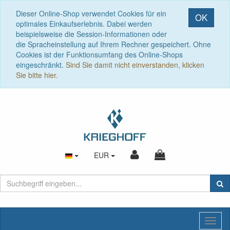
Dieser Online-Shop verwendet Cookies für ein
OK
optimales Einkaufserlebnis. Dabei werden
beispielsweise die Session-Informationen oder
die Spracheinstellung auf Ihrem Rechner gespeichert. Ohne
Cookies ist der Funktionsumfang des Online-Shops
eingeschränkt.
Sind Sie damit nicht einverstanden, klicken
Sie bitte hier.
EUR
Toggl