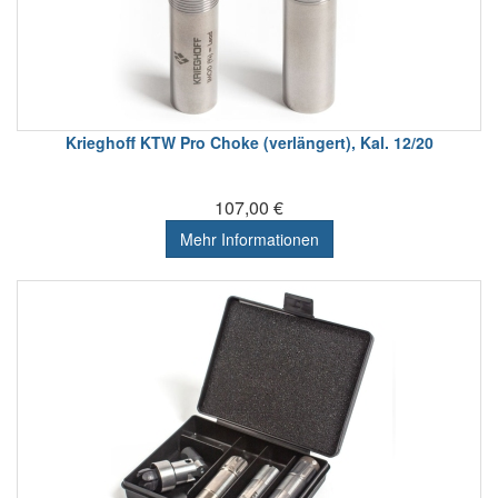
Krieghoff KTW Pro Choke (verlängert), Kal. 12/20
107,00 €
Mehr Informationen