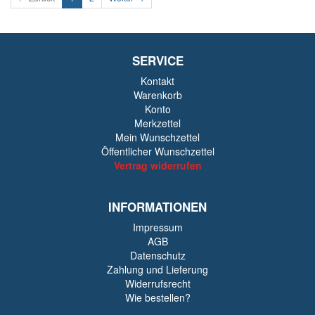
SERVICE
Kontakt
Warenkorb
Konto
Merkzettel
Mein Wunschzettel
Öffentlicher Wunschzettel
Vertrag widerrufen
INFORMATIONEN
Impressum
AGB
Datenschutz
Zahlung und Lieferung
Widerrufsrecht
Wie bestellen?