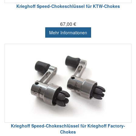
Krieghoff Speed-Chokeschlüssel für KTW-Chokes
67,00 €
Mehr Informationen
Krieghoff Speed-Chokeschlüssel für Krieghoff Factory-
Chokes