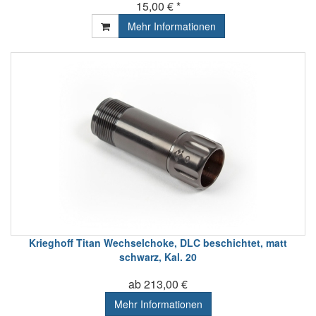
15,00 € *
Mehr Informationen
Krieghoff Titan Wechselchoke, DLC beschichtet, matt
schwarz, Kal. 20
ab 213,00 €
Mehr Informationen