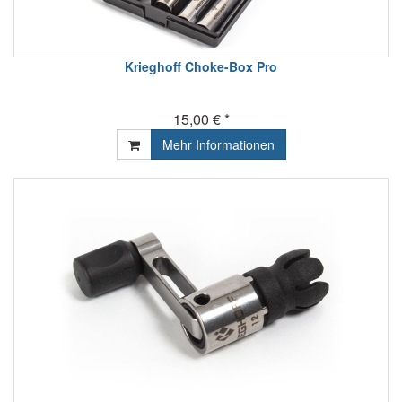
Krieghoff Choke-Box Pro
15,00 € *
Mehr Informationen