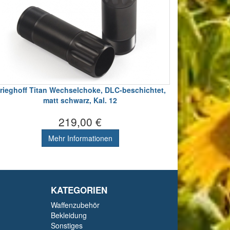
rieghoff Titan Wechselchoke, DLC-beschichtet,
matt schwarz, Kal. 12
219,00 €
Mehr Informationen
KATEGORIEN
Waffenzubehör
Bekleidung
Sonstiges