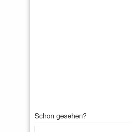
Schon gesehen?