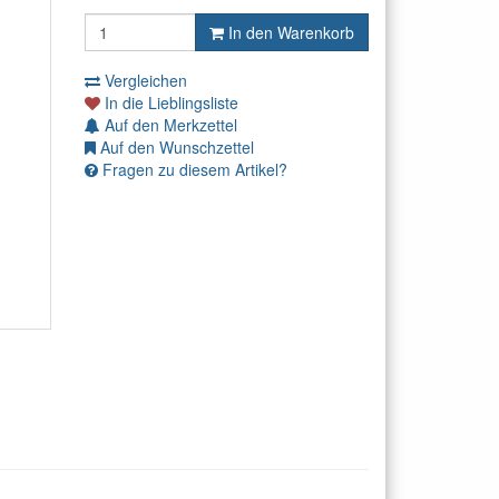
In den Warenkorb
Vergleichen
In die Lieblingsliste
Auf den Merkzettel
Auf den Wunschzettel
Fragen zu diesem Artikel?