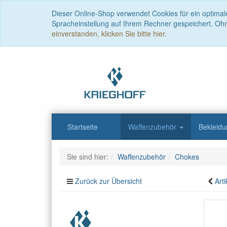
Dieser Online-Shop verwendet Cookies für ein optimal
Spracheinstellung auf Ihrem Rechner gespeichert. Oh
einverstanden, klicken Sie bitte hier.
Startseite
Waffenzubehör
Bekleid
Sie sind hier:
Waffenzubehör
Chokes
Zurück zur Übersicht
Arti