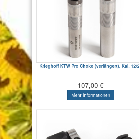
Krieghoff KTW Pro Choke (verlängert), Kal. 12/
107,00 €
Mehr Informationen