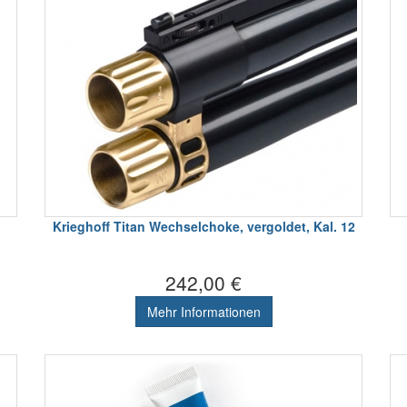
Krieghoff Titan Wechselchoke, vergoldet, Kal. 12
242,00 €
Mehr Informationen