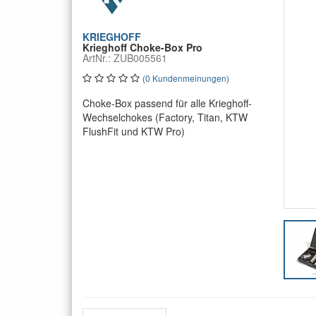
KRIEGHOFF
Krieghoff Choke-Box Pro
ArtNr.: ZUB005561
(0 Kundenmeinungen)
Choke-Box passend für alle Krieghoff-
Wechselchokes (Factory, Titan, KTW
FlushFit und KTW Pro)