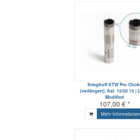
Krieghoff KTW Pro Chok
(verlängert), Kal. 12/20 12 | 
Modified
107,00 € *
Mehr Informationen