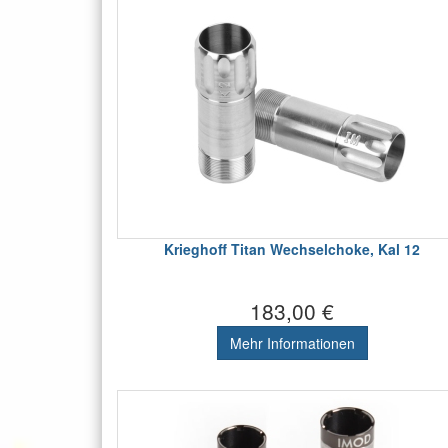
Krieghoff Titan Wechselchoke, Kal 12
183,00 €
Mehr Informationen