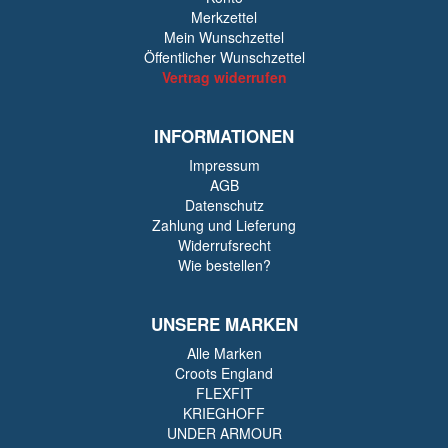
Merkzettel
Mein Wunschzettel
Öffentlicher Wunschzettel
Vertrag widerrufen
INFORMATIONEN
Impressum
AGB
Datenschutz
Zahlung und Lieferung
Widerrufsrecht
Wie bestellen?
UNSERE MARKEN
Alle Marken
Croots England
FLEXFIT
KRIEGHOFF
UNDER ARMOUR