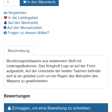
In den Warenkorb
Vergleichen
In die Lieblingsliste
Auf den Merkzettel
Auf den Wunschzettel
Fragen zu diesem Artikel?
Beschreibung
Munitionsgürteltasche aus resistentem Stoff mit
Lederapplikationen. Das Krieghoff Logo ist auf der Front
aufgestickt. Auf der Unterseite der beiden Taschen befindet
sich je ein geöstes Loch um bei Regen das Abtropfen des
Wassers zu gewährleisten.
Bewertungen
Einloggen, um eine Bewertung zu schreiben