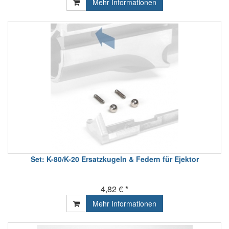
Mehr Informationen
Set: K-80/K-20 Ersatzkugeln & Federn für Ejektor
4,82 € *
Mehr Informationen