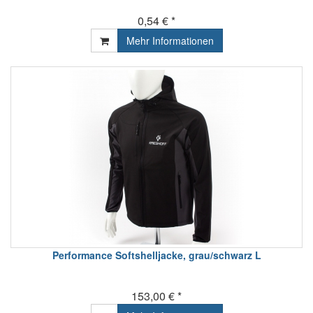
0,54 € *
Mehr Informationen
Performance Softshelljacke, grau/schwarz L
153,00 € *