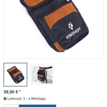
39,00
€
*
Lieferzeit: 3 - 4 Werktage