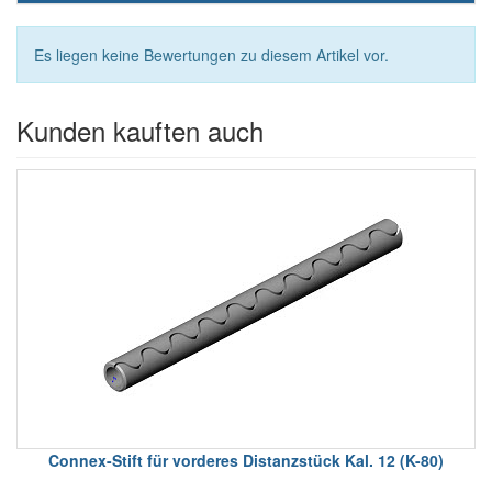
Es liegen keine Bewertungen zu diesem Artikel vor.
Kunden kauften auch
Connex-Stift für vorderes Distanzstück Kal. 12 (K-80)