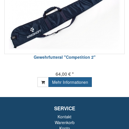
Gewehrfutteral "Competition 2"
64,00 € *
Mehr Informationen
SERVICE
Kontakt
Warenkorb
Konto