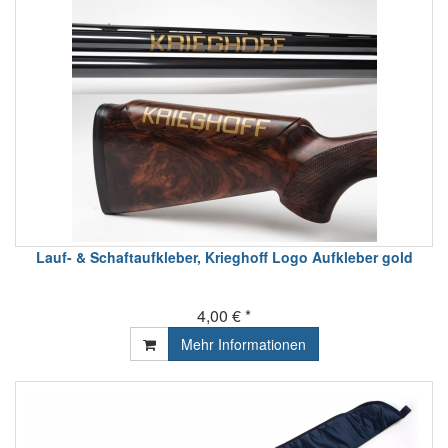
Lauf- & Schaftaufkleber, Krieghoff Logo Aufkleber gold
4,00 € *
Mehr Informationen