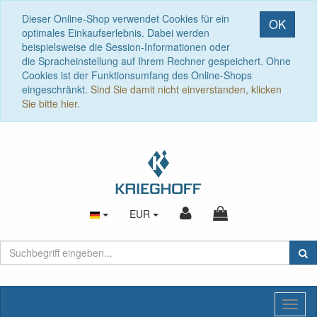
Dieser Online-Shop verwendet Cookies für ein
OK
optimales Einkaufserlebnis. Dabei werden
beispielsweise die Session-Informationen oder
die Spracheinstellung auf Ihrem Rechner gespeichert. Ohne
Cookies ist der Funktionsumfang des Online-Shops
eingeschränkt.
Sind Sie damit nicht einverstanden, klicken
Sie bitte hier.
EUR
Toggl