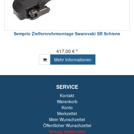
Semprio Zielfernrohrmontage Swarovski SR Schiene
417,00 € *
Mehr Informationen
SERVICE
Kontakt
Warenkorb
Konto
Merkzettel
Mein Wunschzettel
Öffentlicher Wunschzettel
Vertrag widerrufen