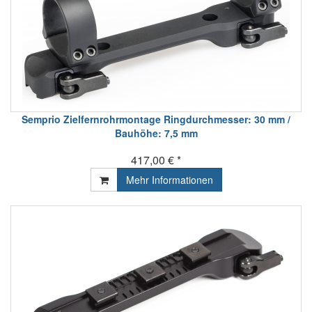
Semprio Zielfernrohrmontage Ringdurchmesser: 30 mm /
Bauhöhe: 7,5 mm
417,00 € *
Mehr Informationen