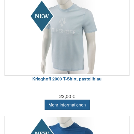
Krieghoff 2000 T-Shirt, pastellblau
23,00 €
Mehr Informationen