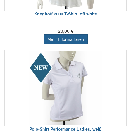
Krieghoff 2000 T-Shirt, off white
23,00 €
Mehr Informationen
Polo-Shirt Performance Ladies, weiß