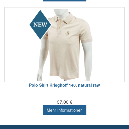
Polo Shirt Krieghoff 140, natural raw
37,00 €
Mehr Informationen