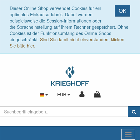
Dieser Online-Shop verwendet Cookies für ein
OK
optimales Einkaufserlebnis. Dabei werden
beispielsweise die Session-Informationen oder
die Spracheinstellung auf Ihrem Rechner gespeichert. Ohne
Cookies ist der Funktionsumfang des Online-Shops
eingeschränkt.
Sind Sie damit nicht einverstanden, klicken
Sie bitte hier.
EUR
Toggl