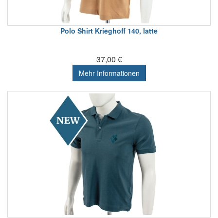
Polo Shirt Krieghoff 140, latte
37,00 €
Mehr Informationen