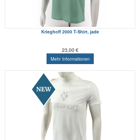
Krieghoff 2000 T-Shirt, jade
23,00 €
Mehr Informationen