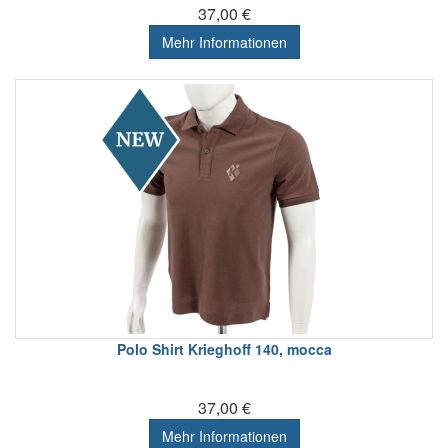
37,00 €
Mehr Informationen
Polo Shirt Krieghoff 140, mocca
37,00 €
Mehr Informationen