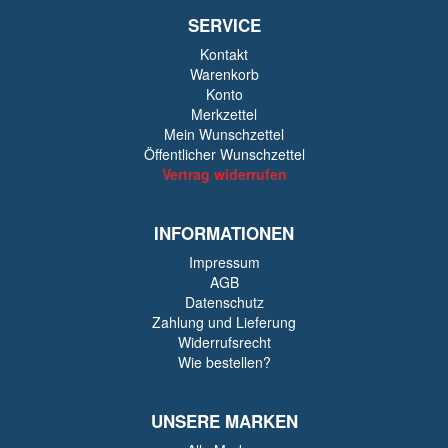
SERVICE
Kontakt
Warenkorb
Konto
Merkzettel
Mein Wunschzettel
Öffentlicher Wunschzettel
Vertrag widerrufen
INFORMATIONEN
Impressum
AGB
Datenschutz
Zahlung und Lieferung
Widerrufsrecht
Wie bestellen?
UNSERE MARKEN