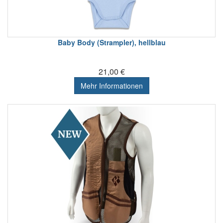
Baby Body (Strampler), hellblau
21,00 €
Mehr Informationen