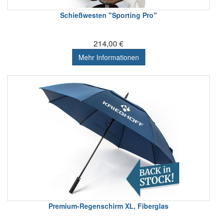
Schießwesten "Sporting Pro"
214,00 €
Mehr Informationen
Premium-Regenschirm XL, Fiberglas