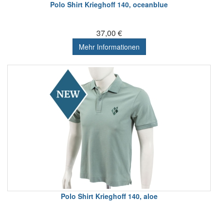
Polo Shirt Krieghoff 140, oceanblue
37,00 €
Mehr Informationen
Polo Shirt Krieghoff 140, aloe