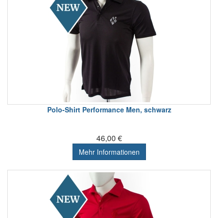
Polo-Shirt Performance Men, schwarz
46,00 €
Mehr Informationen