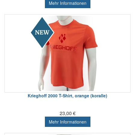
Mehr Informationen
Krieghoff 2000 T-Shirt, orange (koralle)
23,00 €
Mehr Informationen