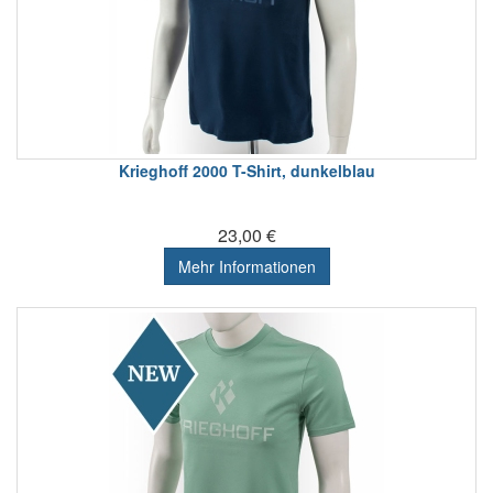
Krieghoff 2000 T-Shirt, dunkelblau
23,00 €
Mehr Informationen