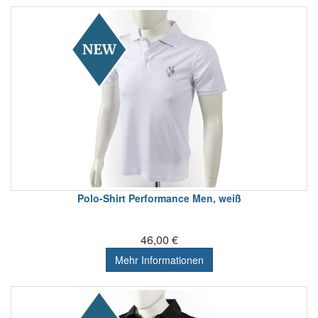
Polo-Shirt Performance Men, weiß
46,00 €
Mehr Informationen