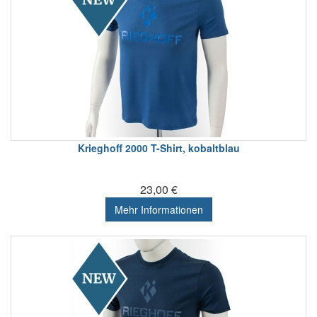
Krieghoff 2000 T-Shirt, kobaltblau
23,00 €
Mehr Informationen