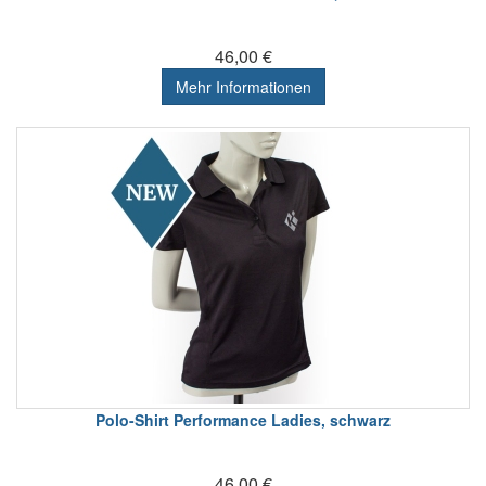
46,00 €
Mehr Informationen
Polo-Shirt Performance Ladies, schwarz
46,00 €