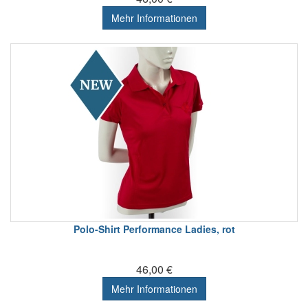
Mehr Informationen
Polo-Shirt Performance Ladies, rot
46,00 €
Mehr Informationen