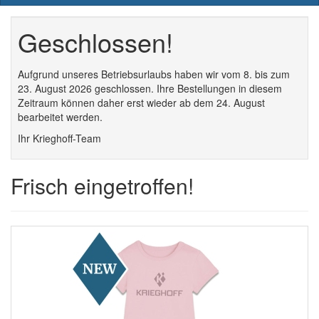
naviga
Geschlossen!
Aufgrund unseres Betriebsurlaubs haben wir vom 8. bis zum
23. August 2026 geschlossen. Ihre Bestellungen in diesem
Zeitraum können daher erst wieder ab dem 24. August
bearbeitet werden.
Ihr Krieghoff-Team
Frisch eingetroffen!