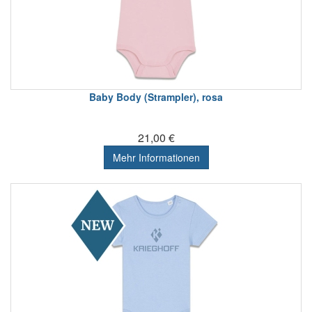
Baby Body (Strampler), rosa
21,00 €
Mehr Informationen