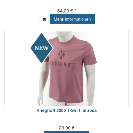
64,00 € *
Mehr Informationen
Krieghoff 2000 T-Shirt, altrosa
23,00 €