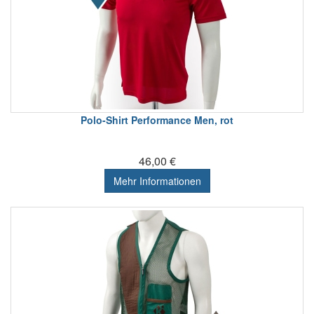
Polo-Shirt Performance Men, rot
46,00 €
Mehr Informationen