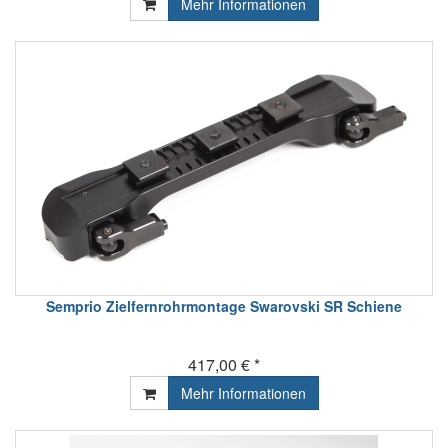
Mehr Informationen
Semprio Zielfernrohrmontage Swarovski SR Schiene
417,00 € *
Mehr Informationen