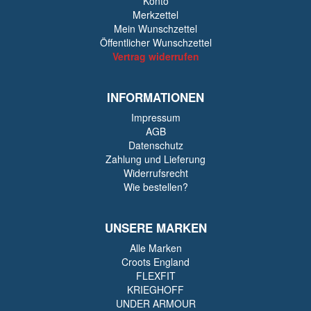
Konto
Merkzettel
Mein Wunschzettel
Öffentlicher Wunschzettel
Vertrag widerrufen
INFORMATIONEN
Impressum
AGB
Datenschutz
Zahlung und Lieferung
Widerrufsrecht
Wie bestellen?
UNSERE MARKEN
Alle Marken
Croots England
FLEXFIT
KRIEGHOFF
UNDER ARMOUR