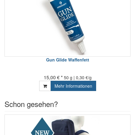
Gun Glide Waffenfett
15,00 € *
50 g | 0,30 €/g
Mehr Informationen
Schon gesehen?