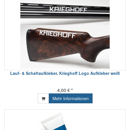
Lauf- & Schaftaufkleber, Krieghoff Logo Aufkleber weiß
4,00 € *
Mehr Informationen