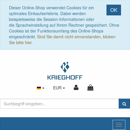
Dieser Online-Shop verwendet Cookies für ein
OK
optimales Einkaufserlebnis. Dabei werden
beispielsweise die Session-Informationen oder
die Spracheinstellung auf Ihrem Rechner gespeichert. Ohne
Cookies ist der Funktionsumfang des Online-Shops
eingeschränkt.
Sind Sie damit nicht einverstanden, klicken
Sie bitte hier.
EUR
Toggl