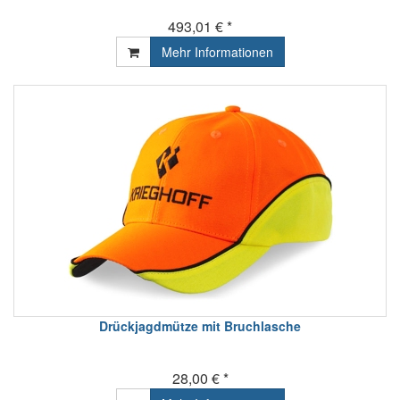
493,01 € *
Mehr Informationen
Drückjagdmütze mit Bruchlasche
28,00 € *