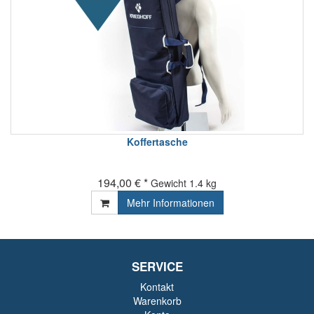
Koffertasche
194,00 € *
Gewicht
1.4 kg
Mehr Informationen
SERVICE
Kontakt
Warenkorb