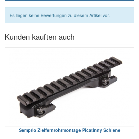
Es liegen keine Bewertungen zu diesem Artikel vor.
Kunden kauften auch
Semprio Zielfernrohrmontage Picatinny Schiene