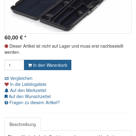
60,00
€
*
Dieser Artikel ist nicht auf Lager und muss erst nachbestellt
werden.
In den Warenkorb
Vergleichen
In die Lieblingsliste
Auf den Merkzettel
Auf den Wunschzettel
Fragen zu diesem Artikel?
Beschreibung