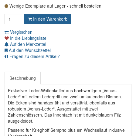
Wenige Exemplare auf Lager - schnell bestellen!
In den Warenkorb
Vergleichen
In die Lieblingsliste
Auf den Merkzettel
Auf den Wunschzettel
Fragen zu diesem Artikel?
Beschreibung
Exklusiver Leder-Waffenkoffer aus hochwertigem „Venus-
Leder“ mit edlem Ledergriff und zwei umlaufenden Riemen.
Die Ecken sind handgenäht und verstärkt, ebenfalls aus
robustem „Venus-Leder“. Ausgestattet mit zwei
Zahlenschlössern. Das Innenfach ist mit dunkelblauem Filz
ausgekleidet.
Passend für Krieghoff Semprio plus ein Wechsellauf inklusive