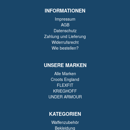
INFORMATIONEN
Impressum
AGB
Datenschutz
Zahlung und Lieferung
Widerrufsrecht
Wie bestellen?
UNSERE MARKEN
Alle Marken
Croots England
FLEXFIT
KRIEGHOFF
UNDER ARMOUR
KATEGORIEN
Waffenzubehör
Bekleidung