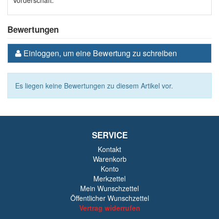
Vorderschaft.
Bewertungen
Einloggen, um eine Bewertung zu schreiben
Es liegen keine Bewertungen zu diesem Artikel vor.
SERVICE
Kontakt
Warenkorb
Konto
Merkzettel
Mein Wunschzettel
Öffentlicher Wunschzettel
Vertrag widerrufen