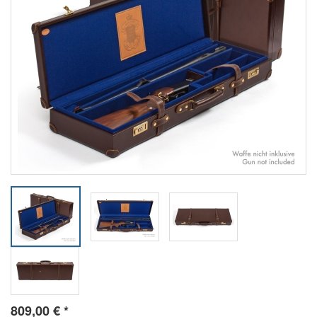
809,00
€
*