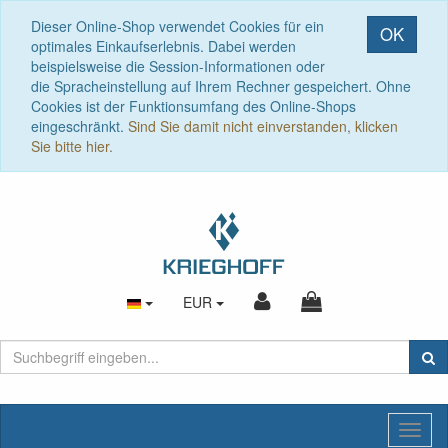
Dieser Online-Shop verwendet Cookies für ein
OK
optimales Einkaufserlebnis. Dabei werden
beispielsweise die Session-Informationen oder
die Spracheinstellung auf Ihrem Rechner gespeichert. Ohne
Cookies ist der Funktionsumfang des Online-Shops
eingeschränkt.
Sind Sie damit nicht einverstanden, klicken
Sie bitte hier.
EUR
Toggl