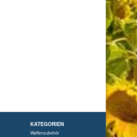
KATEGORIEN
Waffenzubehör