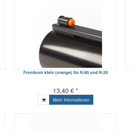
Frontkorn klein (orange) für K-80 und K-20
13,40 € *
Mehr Informationen