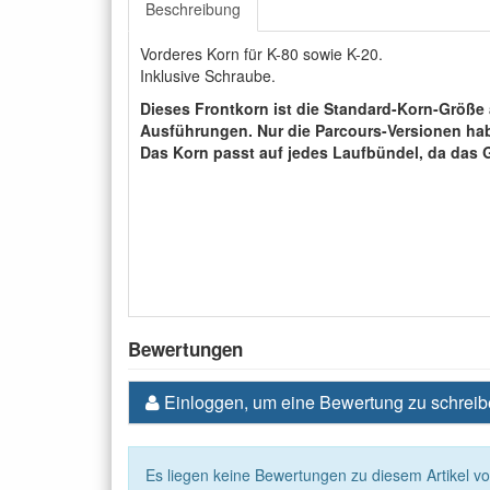
Beschreibung
Vorderes Korn für K-80 sowie K-20.
Inklusive Schraube.
Dieses Frontkorn ist die Standard-Korn-Größe 
Ausführungen. Nur die Parcours-Versionen hab
Das Korn passt auf jedes Laufbündel, da das G
Bewertungen
Einloggen, um eine Bewertung zu schrei
Es liegen keine Bewertungen zu diesem Artikel vo