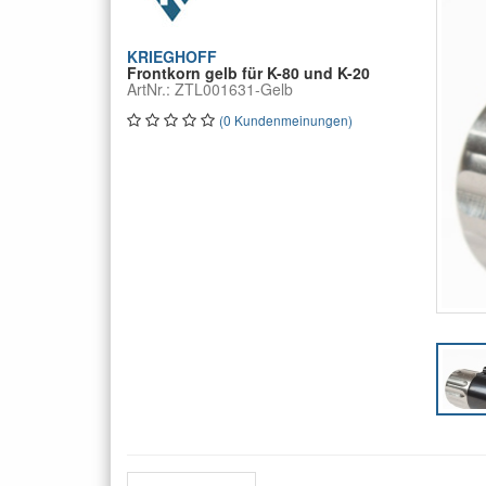
KRIEGHOFF
Frontkorn gelb für K-80 und K-20
ArtNr.: ZTL001631-Gelb
(0 Kundenmeinungen)