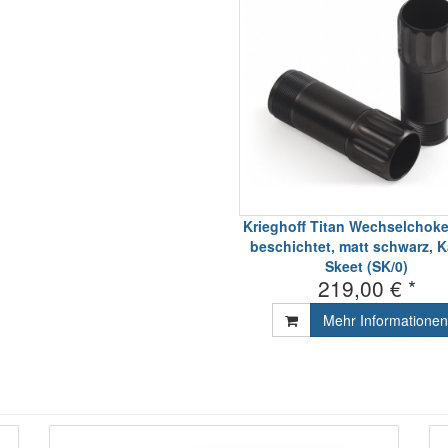
Krieghoff Titan Wechselchoke
beschichtet, matt schwarz, K
Skeet (SK/0)
219,00 € *
Mehr Informationen