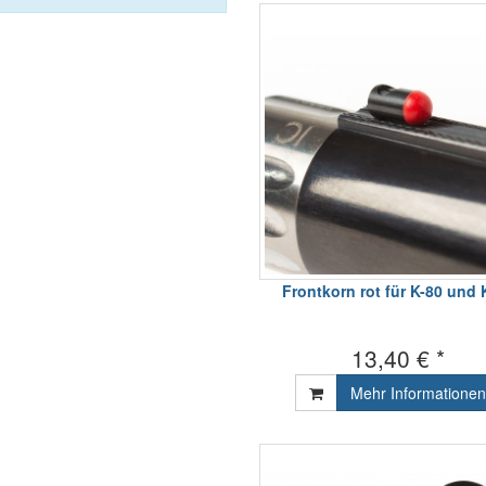
Frontkorn rot für K-80 und 
13,40 € *
Mehr Informationen