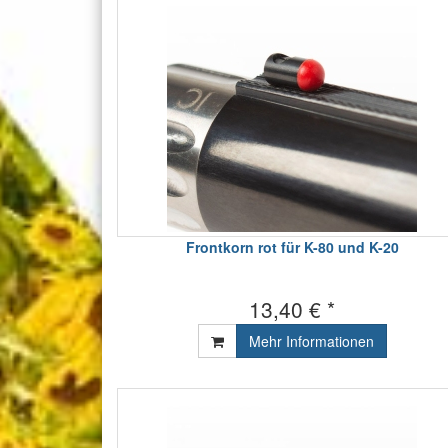
Frontkorn rot für K-80 und K-20
13,40 € *
Mehr Informationen