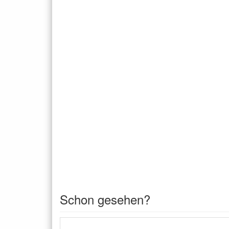
Schon gesehen?