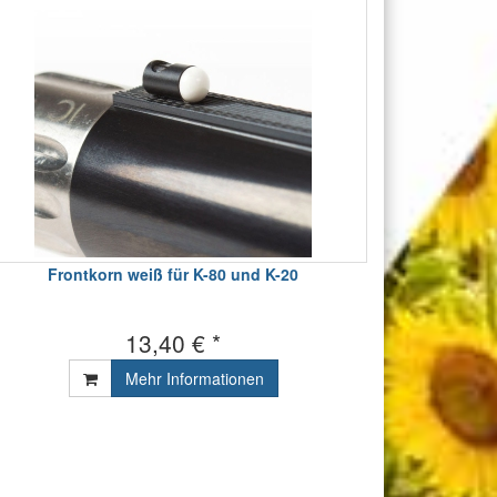
Frontkorn weiß für K-80 und K-20
13,40 € *
Mehr Informationen