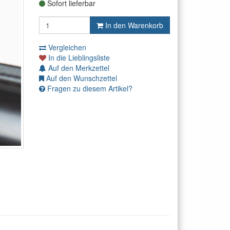
Sofort lieferbar
In den Warenkorb
Vergleichen
In die Lieblingsliste
Auf den Merkzettel
Auf den Wunschzettel
Fragen zu diesem Artikel?