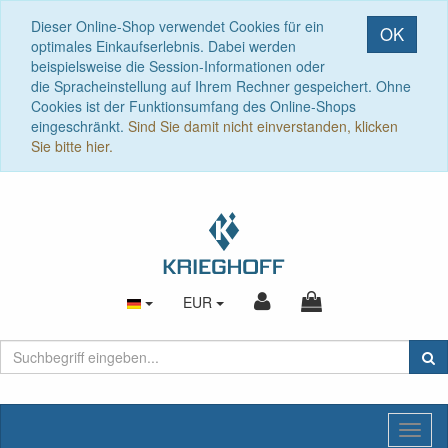
Dieser Online-Shop verwendet Cookies für ein
OK
optimales Einkaufserlebnis. Dabei werden
beispielsweise die Session-Informationen oder
die Spracheinstellung auf Ihrem Rechner gespeichert. Ohne
Cookies ist der Funktionsumfang des Online-Shops
eingeschränkt.
Sind Sie damit nicht einverstanden, klicken
Sie bitte hier.
EUR
Toggl