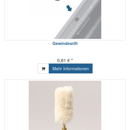
Gewindestift
0,81 € *
Mehr Informationen