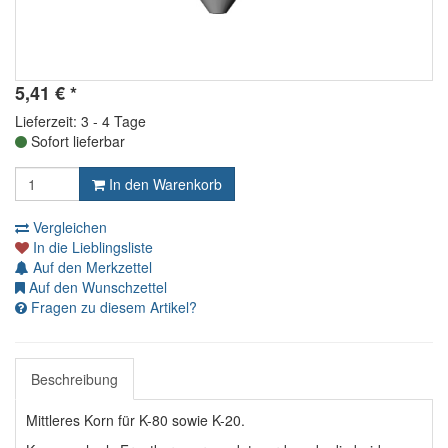
5,41
€
*
Lieferzeit: 3 - 4 Tage
Sofort lieferbar
In den Warenkorb
Vergleichen
In die Lieblingsliste
Auf den Merkzettel
Auf den Wunschzettel
Fragen zu diesem Artikel?
Beschreibung
Mittleres Korn für K-80 sowie K-20.