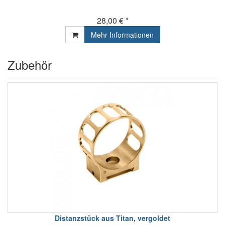
28,00 € *
Mehr Informationen
Zubehör
Distanzstück aus Titan, vergoldet