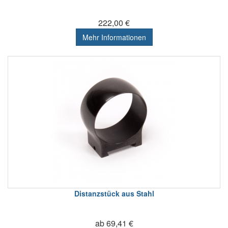
222,00 €
Mehr Informationen
Distanzstück aus Stahl
ab 69,41 €