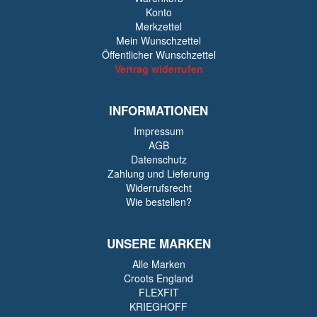
Konto
Merkzettel
Mein Wunschzettel
Öffentlicher Wunschzettel
Vertrag widerrufen
INFORMATIONEN
Impressum
AGB
Datenschutz
Zahlung und Lieferung
Widerrufsrecht
Wie bestellen?
UNSERE MARKEN
Alle Marken
Croots England
FLEXFIT
KRIEGHOFF