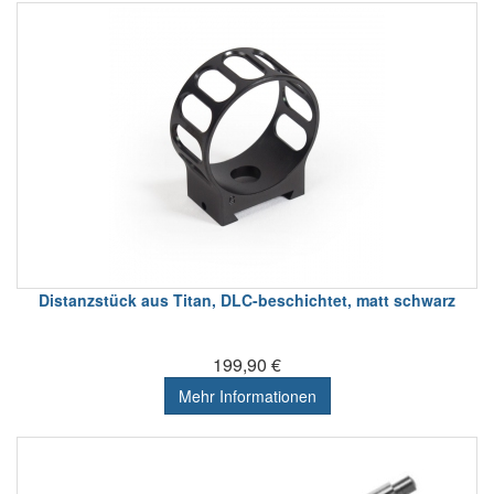
Distanzstück aus Titan, DLC-beschichtet, matt schwarz
199,90 €
Mehr Informationen