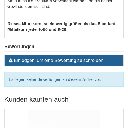
Kann auch als Frontkorn verwendet werden, da die beiden
Gewinde identisch sind.
Dieses Mittelkorn ist ein wenig größer als das Standard-
Mittelkorn jeder K-80 und K-20.
Bewertungen
Einloggen, um eine Bewertung zu schreiben
Es liegen keine Bewertungen zu diesem Artikel vor.
Kunden kauften auch