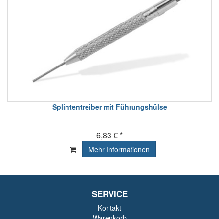
Splintentreiber mit Führungshülse
6,83 € *
Mehr Informationen
SERVICE
Kontakt
Warenkorb