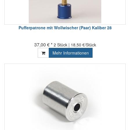
Pufferpatrone mit Wollwischer (Paar) Kaliber 28
37,00 € *
2 Stück | 18,50 €/Stück
Mehr Informationen