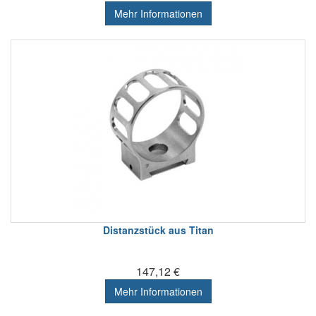
Mehr Informationen
Distanzstück aus Titan
147,12 €
Mehr Informationen