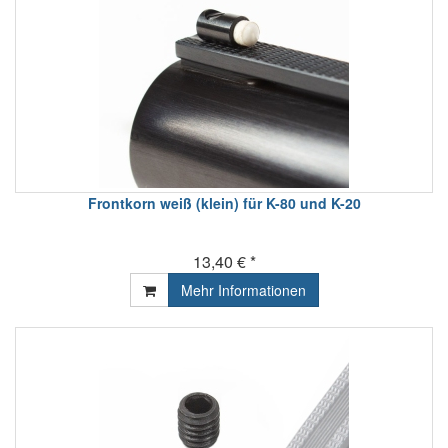
Frontkorn weiß (klein) für K-80 und K-20
13,40 € *
Mehr Informationen