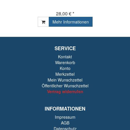
28,00 € *
Mehr Informationen
SERVICE
Kontakt
Warenkorb
Konto
Merkzettel
Mein Wunschzettel
Öffentlicher Wunschzettel
Vertrag widerrufen
INFORMATIONEN
Impressum
AGB
Datenschutz