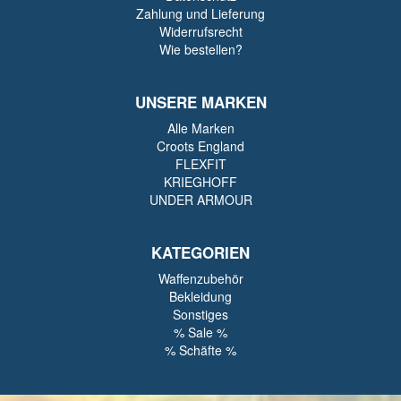
Zahlung und Lieferung
Widerrufsrecht
Wie bestellen?
UNSERE MARKEN
Alle Marken
Croots England
FLEXFIT
KRIEGHOFF
UNDER ARMOUR
KATEGORIEN
Waffenzubehör
Bekleidung
Sonstiges
% Sale %
% Schäfte %