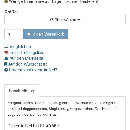
Wenige Exemplare auf Lager - schnell bestellen!
Größe:
Größe wählen
In den Warenkorb
Vergleichen
In die Lieblingsliste
Auf den Merkzettel
Auf den Wunschzettel
Fragen zu diesem Artikel?
Beschreibung
Krieghoff Unisex T-Shirt aus 180 g/qm., 100% Baumwolle - biologisch
gekämmt ringgesponnen, Singlejersey, vorgewaschen. Das Krieghoff
Logo befindet sich auf der Brust.
Dieser Artikel hat EU-Größe.