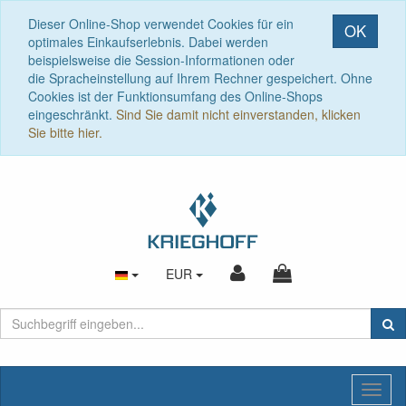
Dieser Online-Shop verwendet Cookies für ein
OK
optimales Einkaufserlebnis. Dabei werden
beispielsweise die Session-Informationen oder
die Spracheinstellung auf Ihrem Rechner gespeichert. Ohne
Cookies ist der Funktionsumfang des Online-Shops
eingeschränkt.
Sind Sie damit nicht einverstanden, klicken
Sie bitte hier.
EUR
Toggl