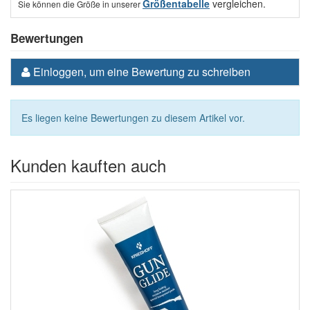
Größentabelle
vergleichen.
Sie können die Größe in unserer
Bewertungen
Einloggen, um eine Bewertung zu schreiben
Es liegen keine Bewertungen zu diesem Artikel vor.
Kunden kauften auch