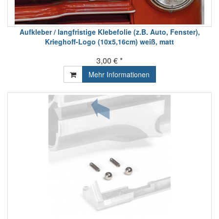
Aufkleber / langfristige Klebefolie (z.B. Auto, Fenster),
Krieghoff-Logo (10x5,16cm) weiß, matt
3,00 € *
Mehr Informationen