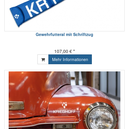
Gewehrfutteral mit Schriftzug
107,00 € *
Mehr Informationen