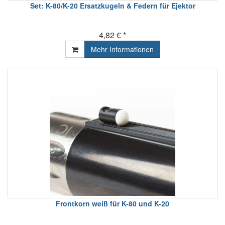
Set: K-80/K-20 Ersatzkugeln & Federn für Ejektor
4,82 € *
Mehr Informationen
Frontkorn weiß für K-80 und K-20