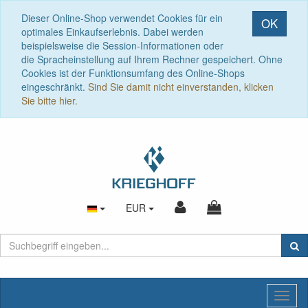
Dieser Online-Shop verwendet Cookies für ein
OK
optimales Einkaufserlebnis. Dabei werden
beispielsweise die Session-Informationen oder
die Spracheinstellung auf Ihrem Rechner gespeichert. Ohne
Cookies ist der Funktionsumfang des Online-Shops
eingeschränkt.
Sind Sie damit nicht einverstanden, klicken
Sie bitte hier.
EUR
Toggl