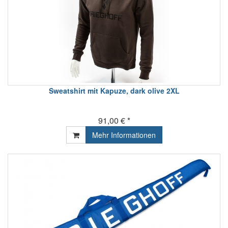
Sweatshirt mit Kapuze, dark olive 2XL
91,00 € *
Mehr Informationen