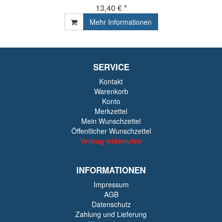
13,40 € *
Mehr Informationen
SERVICE
Kontakt
Warenkorb
Konto
Merkzettel
Mein Wunschzettel
Öffentlicher Wunschzettel
Vertrag widerrufen
INFORMATIONEN
Impressum
AGB
Datenschutz
Zahlung und Lieferung