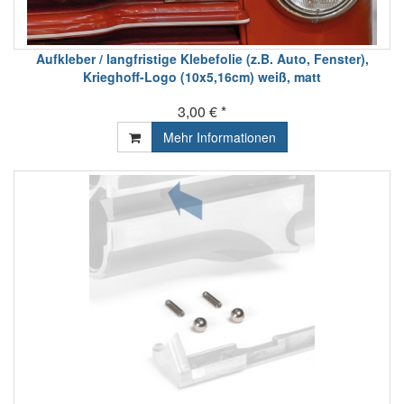
Aufkleber / langfristige Klebefolie (z.B. Auto, Fenster),
Krieghoff-Logo (10x5,16cm) weiß, matt
3,00 € *
Mehr Informationen