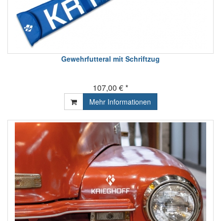
Gewehrfutteral mit Schriftzug
107,00 € *
Mehr Informationen