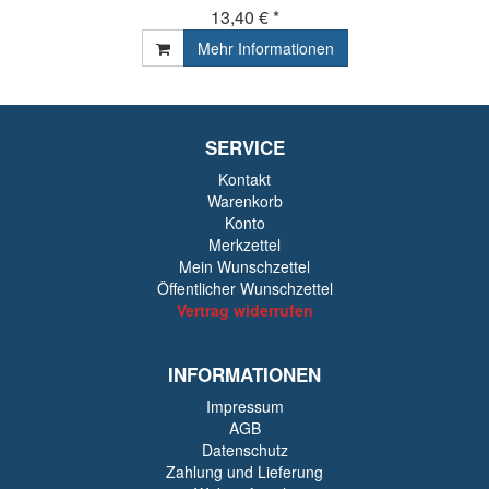
13,40 € *
Mehr Informationen
SERVICE
Kontakt
Warenkorb
Konto
Merkzettel
Mein Wunschzettel
Öffentlicher Wunschzettel
Vertrag widerrufen
INFORMATIONEN
Impressum
AGB
Datenschutz
Zahlung und Lieferung