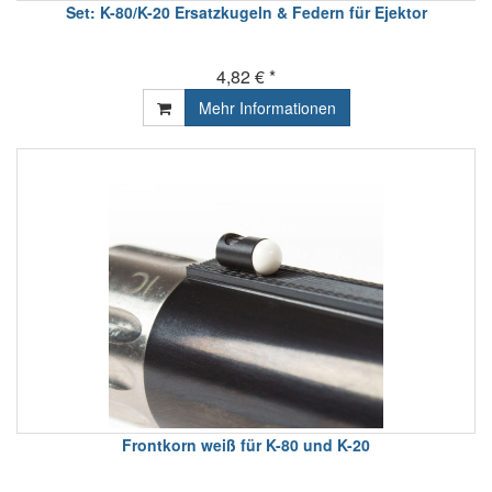
Set: K-80/K-20 Ersatzkugeln & Federn für Ejektor
4,82 € *
Mehr Informationen
Frontkorn weiß für K-80 und K-20