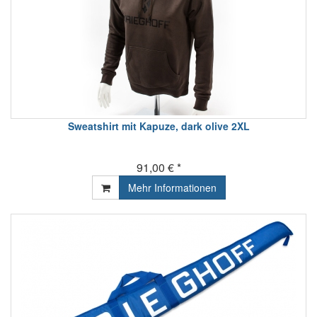
Sweatshirt mit Kapuze, dark olive 2XL
91,00 € *
Mehr Informationen