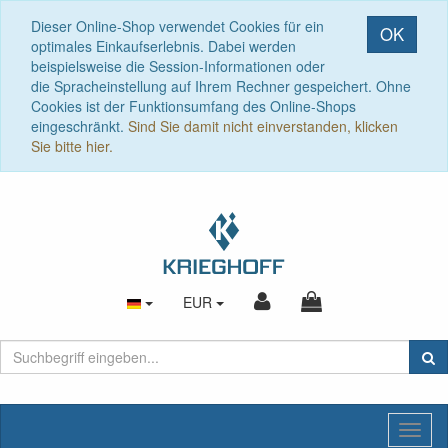
Dieser Online-Shop verwendet Cookies für ein
OK
optimales Einkaufserlebnis. Dabei werden
beispielsweise die Session-Informationen oder
die Spracheinstellung auf Ihrem Rechner gespeichert. Ohne
Cookies ist der Funktionsumfang des Online-Shops
eingeschränkt.
Sind Sie damit nicht einverstanden, klicken
Sie bitte hier.
EUR
Toggl