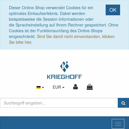
Dieser Online-Shop verwendet Cookies für ein
OK
optimales Einkaufserlebnis. Dabei werden
beispielsweise die Session-Informationen oder
die Spracheinstellung auf Ihrem Rechner gespeichert. Ohne
Cookies ist der Funktionsumfang des Online-Shops
eingeschränkt.
Sind Sie damit nicht einverstanden, klicken
Sie bitte hier.
EUR
Toggl