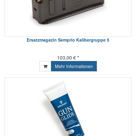
Ersatzmagazin Semprio Kalibergruppe 5
103,00 € *
Mehr Informationen