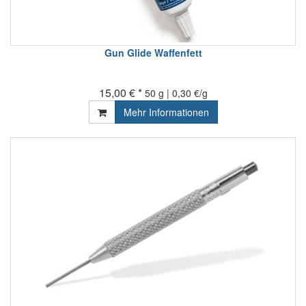
Gun Glide Waffenfett
15,00 € *
50 g | 0,30 €/g
Mehr Informationen