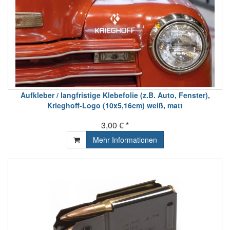
Aufkleber / langfristige Klebefolie (z.B. Auto, Fenster),
Krieghoff-Logo (10x5,16cm) weiß, matt
3,00 € *
Mehr Informationen