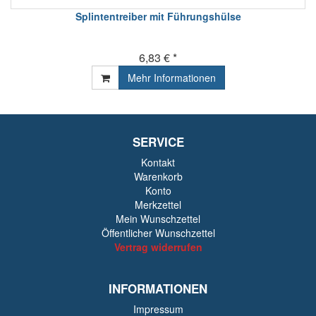
Splintentreiber mit Führungshülse
6,83 € *
Mehr Informationen
SERVICE
Kontakt
Warenkorb
Konto
Merkzettel
Mein Wunschzettel
Öffentlicher Wunschzettel
Vertrag widerrufen
INFORMATIONEN
Impressum