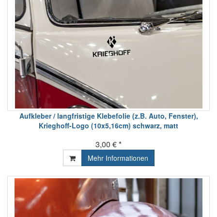
Aufkleber / langfristige Klebefolie (z.B. Auto, Fenster),
Krieghoff-Logo (10x5,16cm) schwarz, matt
3,00 € *
Mehr Informationen