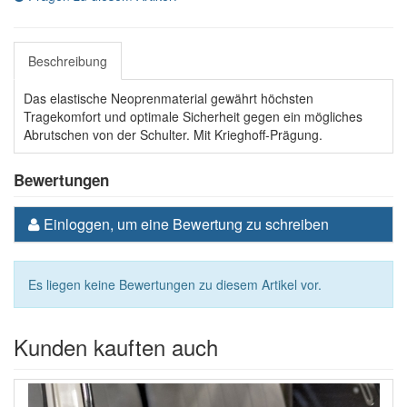
Beschreibung
Das elastische Neoprenmaterial gewährt höchsten
Tragekomfort und optimale Sicherheit gegen ein mögliches
Abrutschen von der Schulter. Mit Krieghoff-Prägung.
Bewertungen
Einloggen, um eine Bewertung zu schreiben
Es liegen keine Bewertungen zu diesem Artikel vor.
Kunden kauften auch